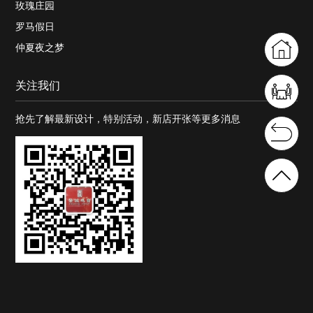
玫瑰庄园
罗马假日
仲夏夜之梦
关注我们
抢先了解最新设计，特别活动，新店开张等更多消息