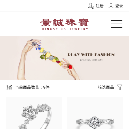
注册
登录
当前商品数量：9件
筛选商品