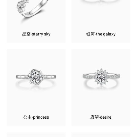
星空-starry sky
银河-the galaxy
公主-princess
愿望-desire