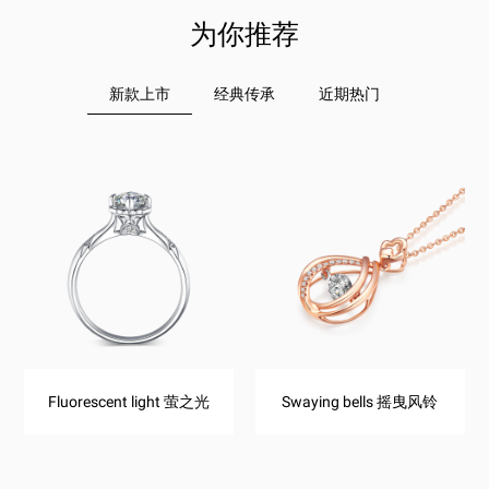
为你推荐
新款上市
经典传承
近期热门
Fluorescent light 萤之光
Swaying bells 摇曳风铃