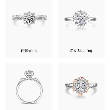
闪耀-shine
绽放-Blooming