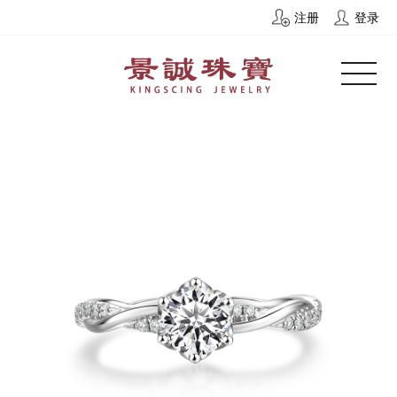
注册
登录