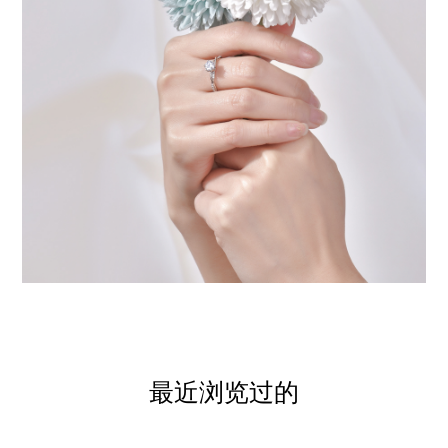
最近浏览过的