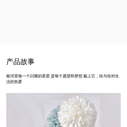
产品故事
银河里每一个闪耀的星星 是每个愿望和梦想 戴上它，给与你对生
活的热爱