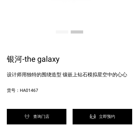
银河-the galaxy
设计师用独特的围绕造型 镶嵌上钻石模拟星空中的心心
货号：HA01467
查询门店
立即预约