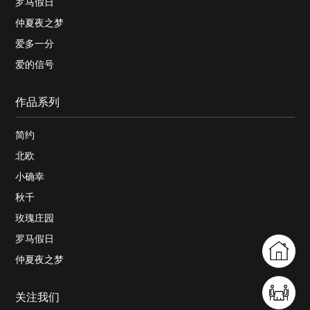
罗马假日
仲夏夜之梦
爱多一分
爱的信号
作品系列
简约
北欧
小确幸
秋千
玫瑰庄园
罗马假日
仲夏夜之梦
关注我们