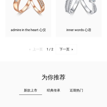
admire in the heart 心仪
inner words 心语
上一页
page
1 / 2
下一页
page
为你推荐
新款上市
经典传承
近期热门