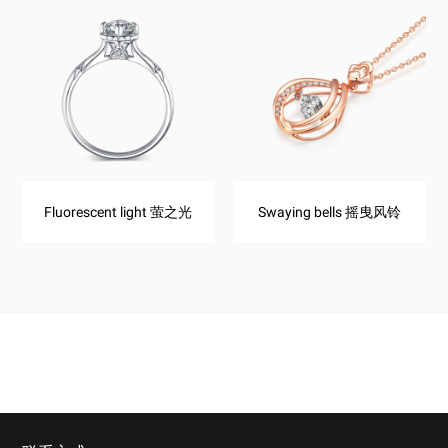
Fluorescent light 萤之光
Swaying bells 摇曳风铃