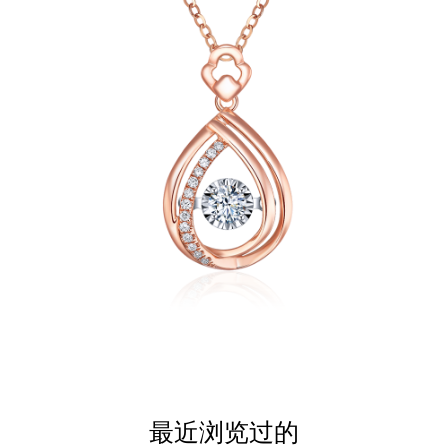
最近浏览过的