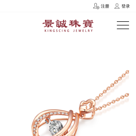
注册
登录