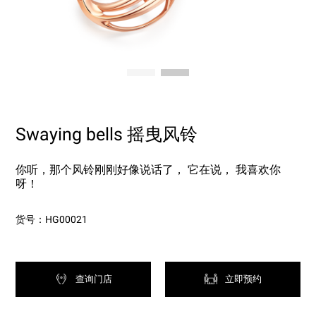
Swaying bells 摇曳风铃
你听，那个风铃刚刚好像说话了， 它在说， 我喜欢你
呀！
货号：HG00021
查询门店
立即预约