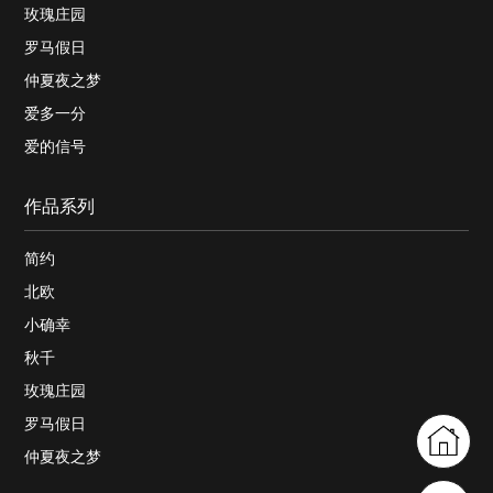
玫瑰庄园
罗马假日
仲夏夜之梦
爱多一分
爱的信号
作品系列
简约
北欧
小确幸
秋千
玫瑰庄园
罗马假日
仲夏夜之梦