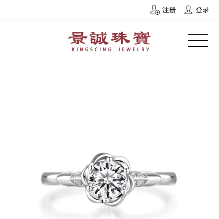
注册
登录