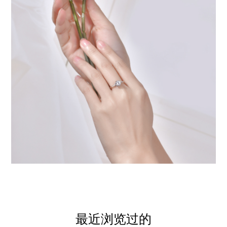
最近浏览过的