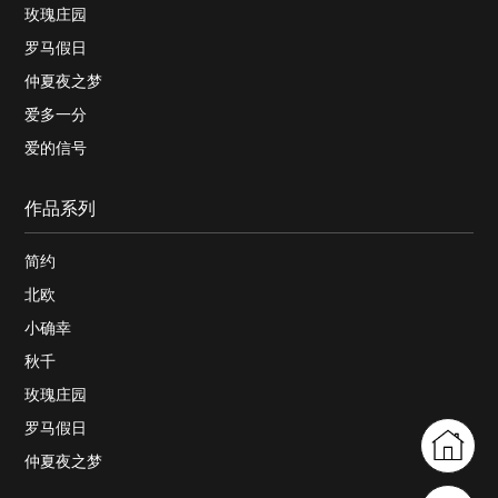
玫瑰庄园
罗马假日
仲夏夜之梦
爱多一分
爱的信号
作品系列
简约
北欧
小确幸
秋千
玫瑰庄园
罗马假日
仲夏夜之梦