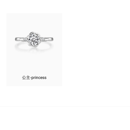
公主-princess