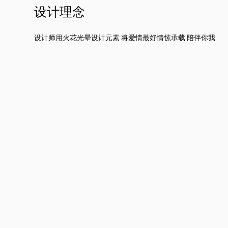
设计理念
设计师用火花光晕设计元素 将爱情最好情愫承载 陪伴你我