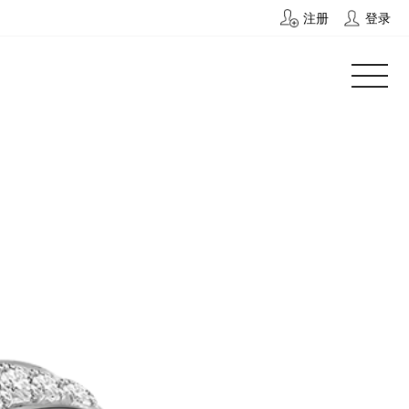
注册
登录