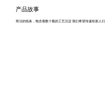
产品故事
简洁的线条，饱含着数十载的工艺沉淀 我们希望传递给新人