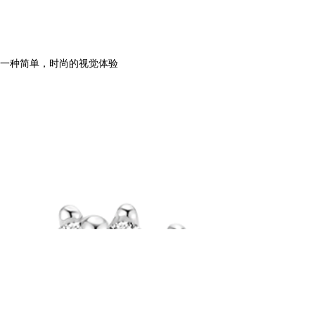
们一种简单，时尚的视觉体验