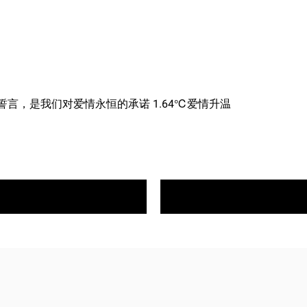
誓言，是我们对爱情永恒的承诺 1.64℃爱情升温