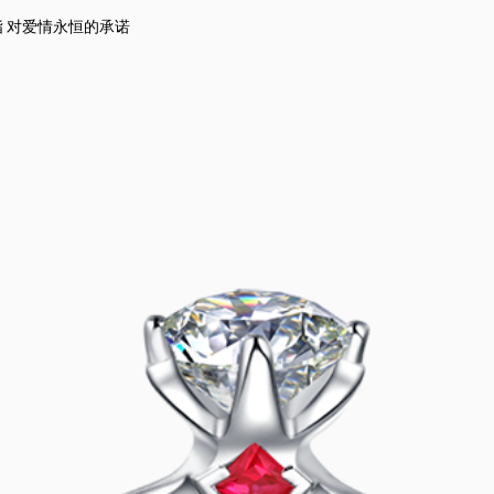
指 对爱情永恒的承诺