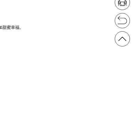
更加甜蜜幸福。