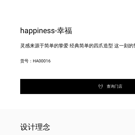
happiness-幸福
灵感来源于简单的挚爱 经典简单的四爪造型 这一刻的
货号：HA00016
查询门店
设计理念